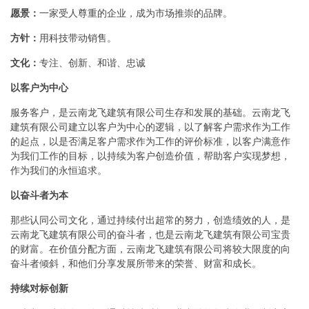
愿景：
一家受人尊重的企业，成为市场推崇的品牌。
方针：
用科技带动销售。
文化：
专注、创新、和谐、忠诚
以客户为中心
服务客户，是云南龙飞建筑有限公司生存和发展的基础。云南龙飞
建筑有限公司建立以客户为中心的逻辑，以了解客户需求作为工作
的起点，以是否满足客户需求作为工作的评价标准，以客户满意作
为我们工作的目标，以持续为客户创造价值，帮助客户实现梦想，
作为我们的永恒追求。
以奋斗者为本
那些认同公司文化，通过持续付出超常的努力，创造绩效的人，是
云南龙飞建筑有限公司的奋斗者，也是云南龙飞建筑有限公司宝贵
的财富。在价值分配方面，云南龙飞建筑有限公司将较大限度的向
奋斗者倾斜，和他们分享发展所带来的荣誉、财富和成长。
持续对标创新