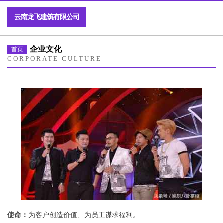
云南龙飞建筑有限公司
企业文化
首页
CORPORATE CULTURE
使命：
为客户创造价值、为员工谋求福利。